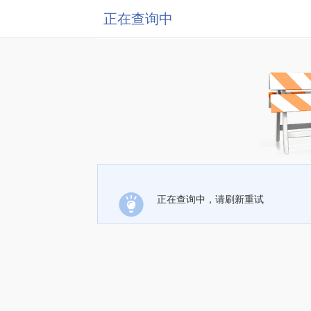
正在查询中
正在查询中，请刷新重试