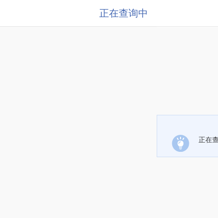
正在查询中
正在