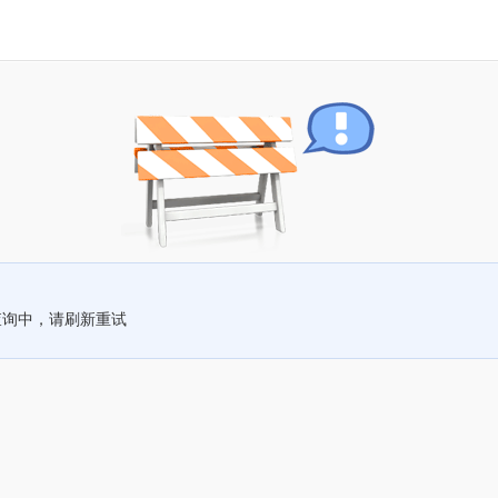
查询中，请刷新重试